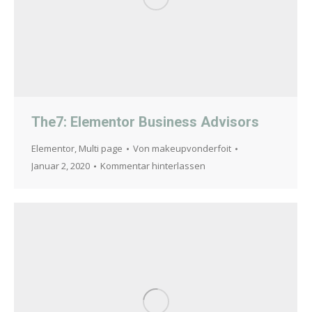
The7: Elementor Business Advisors
Elementor
,
Multi page
Von
makeupvonderfoit
Januar 2, 2020
Kommentar hinterlassen