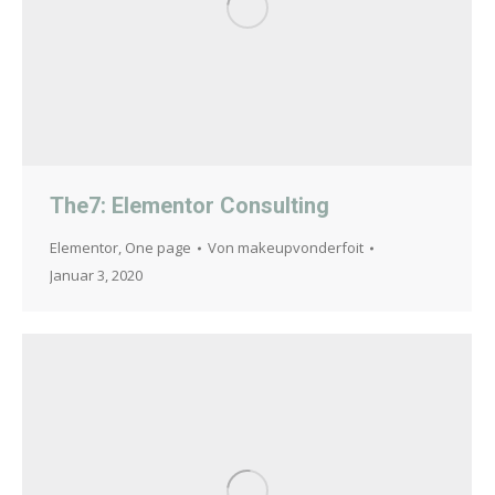
The7: Elementor Consulting
Elementor
,
One page
Von
makeupvonderfoit
Januar 3, 2020