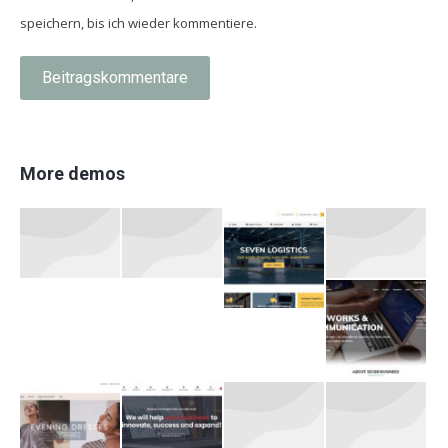
speichern, bis ich wieder kommentiere.
Beitragskommentare
More demos