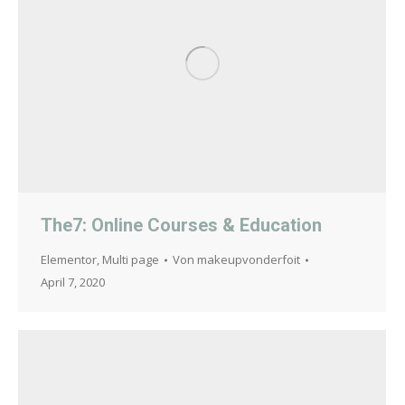
The7: Online Courses & Education
Elementor
,
Multi page
Von
makeupvonderfoit
April 7, 2020