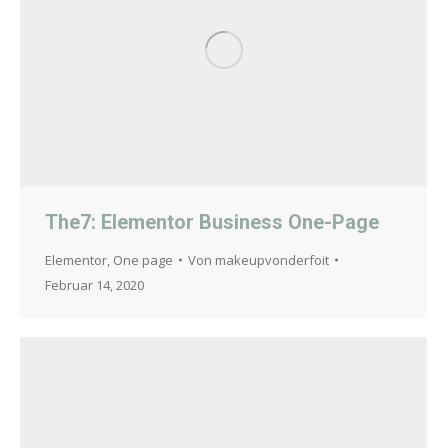
The7: Elementor Business One-Page
Elementor
,
One page
Von
makeupvonderfoit
Februar 14, 2020