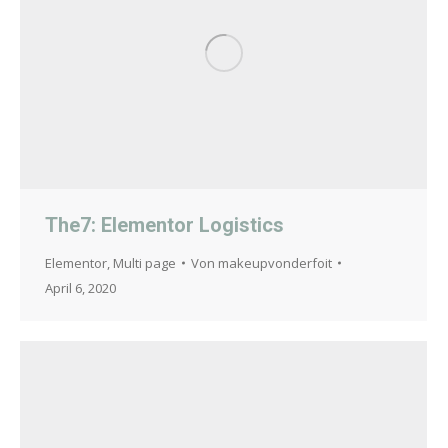
The7: Elementor Logistics
Elementor
,
Multi page
Von
makeupvonderfoit
April 6, 2020