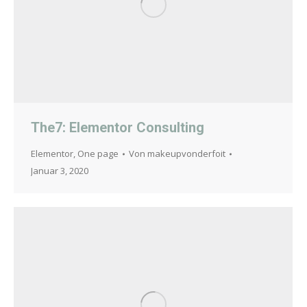
The7: Elementor Consulting
Elementor
,
One page
Von
makeupvonderfoit
Januar 3, 2020