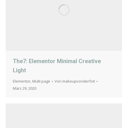
The7: Elementor Minimal Creative
Light
Elementor
,
Multi page
Von
makeupvonderfoit
März 29, 2020