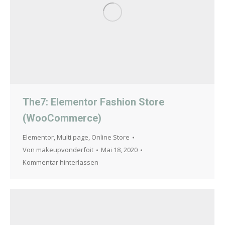
The7: Elementor Fashion Store
(WooCommerce)
Elementor
,
Multi page
,
Online Store
Von
makeupvonderfoit
Mai 18, 2020
Kommentar hinterlassen