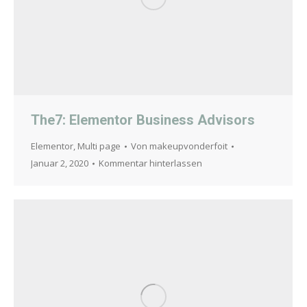
The7: Elementor Business Advisors
Elementor
,
Multi page
Von
makeupvonderfoit
Januar 2, 2020
Kommentar hinterlassen