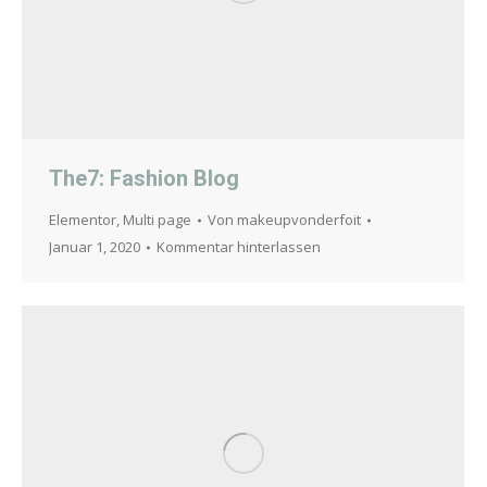
The7: Fashion Blog
Elementor
,
Multi page
Von
makeupvonderfoit
Januar 1, 2020
Kommentar hinterlassen