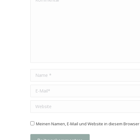
Name *
E-Mail *
Website
Meinen Namen, E-Mail und Website in diesem Browser 