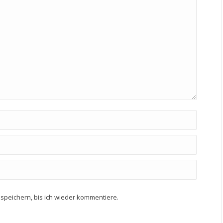
speichern, bis ich wieder kommentiere.