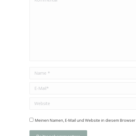
Name *
E-Mail *
Website
Meinen Namen, E-Mail und Website in diesem Browser 