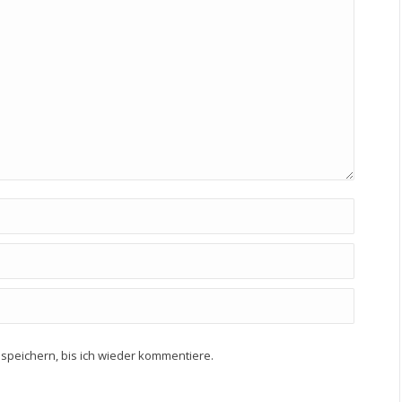
speichern, bis ich wieder kommentiere.